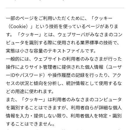
一部のページをご利用いただくために、「クッキー
（Cookie）」という技術を使っているページがありま
す。 「クッキー」とは、ウェブサーバがみなさまのコン
ピュータを識別する際に使用される業界標準の技術で、
実態は小さな容量のテキストファイルです。
一般的には、ウェブサイトの利用者のみなさまが行った
操作によりサイト管理者に提供された個人情報（ユーザ
ーIDやパスワード）や操作履歴の記録を行ったり、アク
セスの状況と傾向を分析し、統計情報として使用するな
どの用途に使われます。
また、「クッキー」は利用者のみなさまのコンピュータ
を識別することはできますが、利用者自らが詳細な個人
情報を入力・提供しない限り、利用者個人を特定・識別
することはできません。