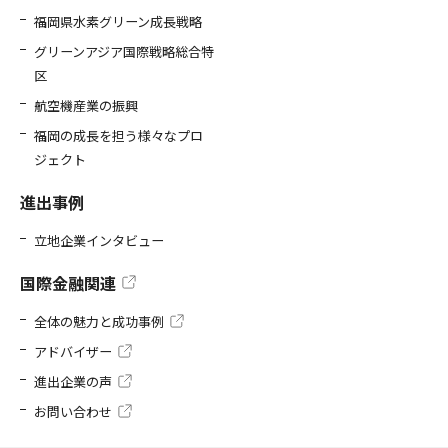
福岡県水素グリーン成長戦略
グリーンアジア国際戦略総合特
区
航空機産業の振興
福岡の成長を担う様々なプロ
ジェクト
進出事例
立地企業インタビュー
国際金融関連
全体の魅力と成功事例
アドバイザー
進出企業の声
お問い合わせ