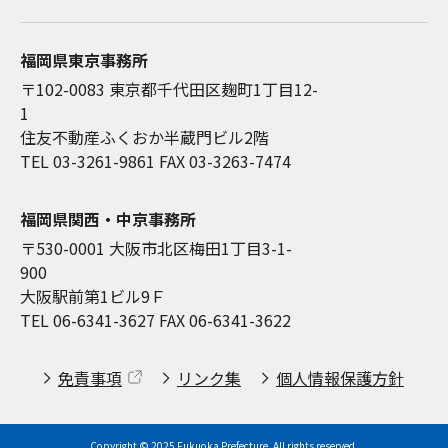
福岡県東京事務所
〒102-0083 東京都千代田区麹町1丁目12-
1
住友不動産ふくおか半蔵門ビル2階
TEL 03-3261-9861
FAX 03-3263-7474
福岡県関西・中京事務所
〒530-0001 大阪市北区梅田1丁目3-1-
900
大阪駅前第1ビル9Ｆ
TEL 06-6341-3627
FAX 06-6341-3622
免責事項
リンク集
個人情報保護方針
Copyright © 2025 Fukuoka Prefecture. All rights reserved.