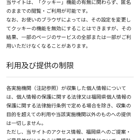
当サイトは、「クッキー」機能の有無に関わらず、匿名
のままでの閲覧・ご利用が可能です。
なお、お使いのブラウザによっては、その設定を変更し
てクッキーの機能を無効にすることはできますが、その
結果、一部のページのサービスの全部または一部がご利
用いただけなくなることがあります。
利用及び提供の制限
各実施機関（注記参照）が収集した個人情報について
は、個人情報の保護に関する法律又は福岡県個人情報の
保護に関する法律施行条例で定める場合を除き、収集の
目的を超えての利用や当該実施機関以外のものへの提供
は一切しません。
ただし、当サイトのアクセス情報、福岡県へのご提案・