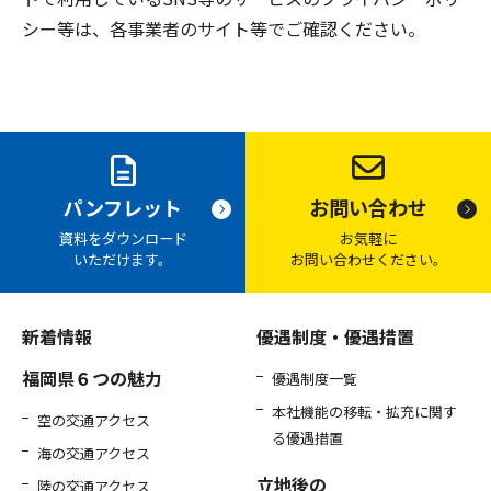
シー等は、各事業者のサイト等でご確認ください。
お問い合わせ
パンフレット
お気軽に
資料をダウンロード
お問い合わせください。
いただけます。
新着情報
優遇制度・優遇措置
福岡県６つの魅力
優遇制度一覧
本社機能の移転・拡充に関す
空の交通アクセス
る優遇措置
海の交通アクセス
立地後の
陸の交通アクセス