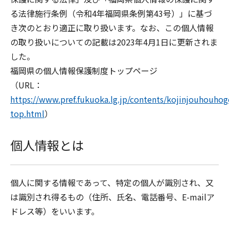
る法律施行条例（令和4年福岡県条例第43号）」に基づ
き次のとおり適正に取り扱います。なお、この個人情報
の取り扱いについての記載は2023年4月1日に更新されま
した。
福岡県の個人情報保護制度トップページ
（URL：
https://www.pref.fukuoka.lg.jp/contents/kojinjouhouhog
top.html
）
個人情報とは
個人に関する情報であって、特定の個人が識別され、又
は識別され得るもの（住所、氏名、電話番号、E-mailア
ドレス等）をいいます。