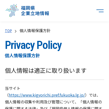
個人情報保護方針
TOP
Privacy Policy
個人情報保護方針
個人情報は適正に取り扱います
当サイト
（
https://www.kigyorichi.pref.fukuoka.lg.jp/
）では、
個人情報の収集や利用及び管理について、「個人情報の
保護に関する法律」及び「福岡県個人情報の保護に関す