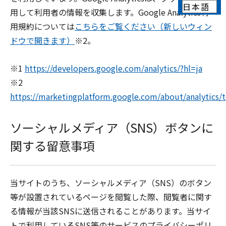
用して利用者の情報を収集します。Google Analytics利
用規約については
こちらをご覧ください（新しいウィン
ドウで開きます）
※2。
※1
https://developers.google.com/analytics/?hl=ja
※2
https://marketingplatform.google.com/about/analytics/t
ソーシャルメディア（SNS）ボタンに
関する留意事項
当サイトのうち、ソーシャルメディア（SNS）のボタン
等が設置されているページを閲覧した際、閲覧者に関す
る情報が当該SNSに送信されることがあります。当サイ
トで利用しているSNS等のサービスのプライバシーポリ