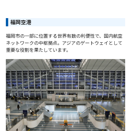
福岡空港
福岡市の一部に位置する世界有数の利便性で、国内航空
ネットワークの中枢拠点。アジアのゲートウェイとして
重要な役割を果たしています。