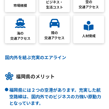
空の
ビジネス・
市場規模
交通アクセス
生活コスト
陸の
海の
人材育成
交通アクセス
交通アクセス
国内外を結ぶ充実のエアライン
福岡県のメリット
福岡県には２つの空港があります。充実した航
空路線は、国内外でのビジネスの力強い原動力
となっています。