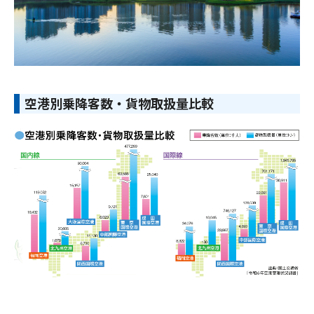
空港別乗降客数・貨物取扱量比較