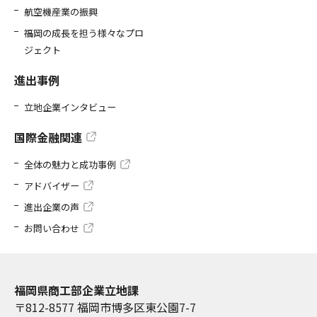
航空機産業の振興
福岡の成長を担う様々なプロ
ジェクト
進出事例
立地企業インタビュー
国際金融関連
全体の魅力と成功事例
アドバイザー
進出企業の声
お問い合わせ
福岡県商工部企業立地課
〒812-8577 福岡市博多区東公園7-7