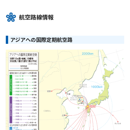
航空路線情報
アジアへの国際定期航空路