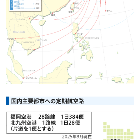
国内主要都市への定期航空路