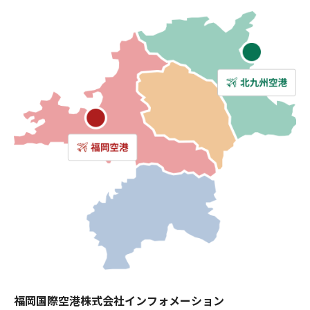
福岡国際空港株式会社インフォメーション