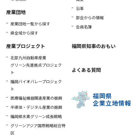
沿革
産業団地
部会からの情報
産業団地一覧から探す
会員名簿
県全域から探す
産業プロジェクト
福岡県知事のおもい
北部九州自動車産業
グリーン先進拠点プロジェク
よくある質問
ト
福岡バイオバレープロジェク
ト
医療福祉機器関連産業の振興
半導体・デジタル産業の振興
福岡県水素グリーン成長戦略
グリーンアジア国際戦略総合特
区