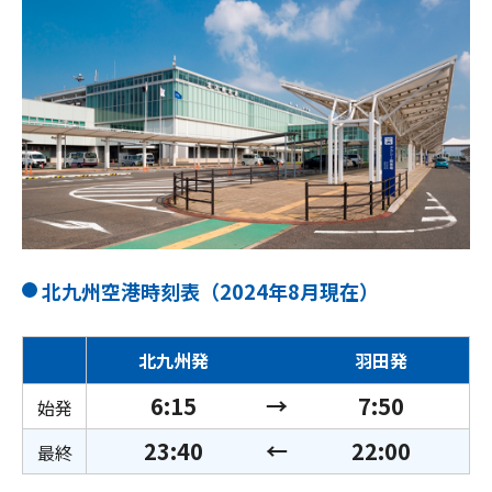
北九州空港時刻表（2024年8月現在）
北九州発
羽田発
6:15
→
7:50
始発
23:40
←
22:00
最終