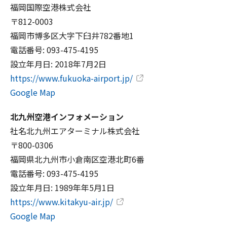
福岡国際空港株式会社
〒812-0003
福岡市博多区大字下臼井782番地1
電話番号: 093-475-4195
設立年月日: 2018年7月2日
https://www.fukuoka-airport.jp/
Google Map
北九州空港インフォメーション
社名北九州エアターミナル株式会社
〒800-0306
福岡県北九州市小倉南区空港北町6番
電話番号: 093-475-4195
設立年月日: 1989年年5月1日
https://www.kitakyu-air.jp/
Google Map