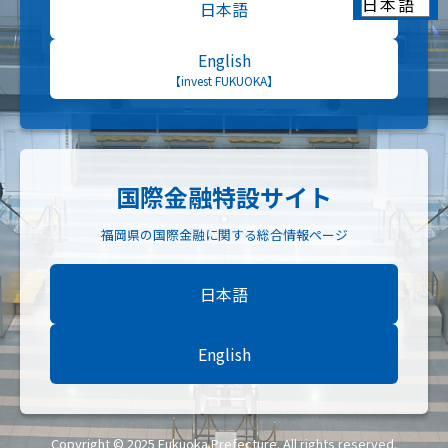
日本語
English
【invest FUKUOKA】
国際金融特設サイト
福岡県の国際金融に関する総合情報ページ
日本語
English
Copyright © 2025 Fukuoka Prefecture. All rights reserved.