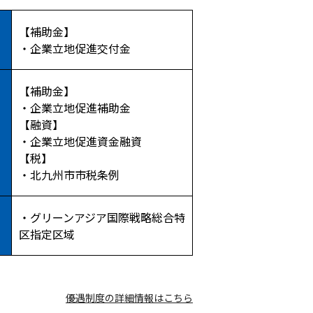
【補助金】
・企業立地促進交付金
【補助金】
・企業立地促進補助金
【融資】
・企業立地促進資金融資
【税】
・北九州市市税条例
・グリーンアジア国際戦略総合特
区指定区域
優遇制度の詳細情報はこちら