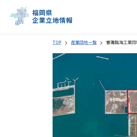
TOP
産業団地一覧
響灘臨海工業団