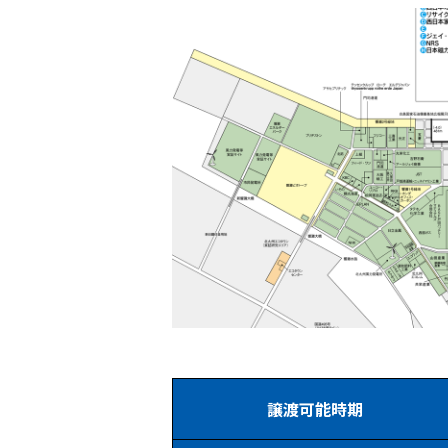
譲渡可能時期