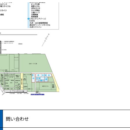
問い合わせ