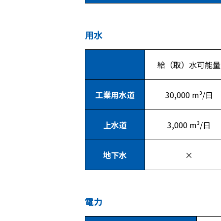
用水
給（取）水可能量
工業用水道
30,000 m³/日
上水道
3,000 m³/日
地下水
×
電力