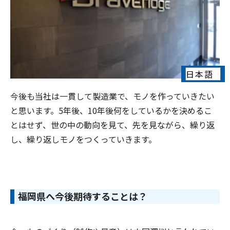
今後も当社は一貫して製造業で、モノを作っていきたい
と思います。5年後、10年後何をしているかを決めるこ
とはせず、世の中の動向を見て、先を見ながら、繰り返
し、繰り返しモノをつくっていきます。
福岡県へ今後期待することは？