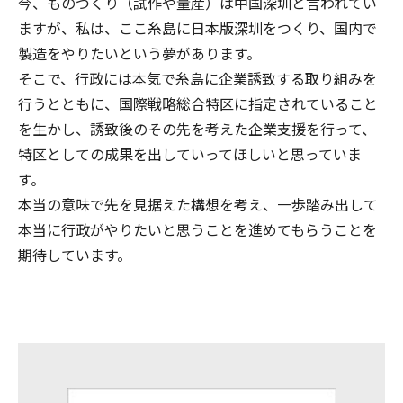
今、ものづくり（試作や量産）は中国深圳と言われてい
ますが、私は、ここ糸島に日本版深圳をつくり、国内で
製造をやりたいという夢があります。
そこで、行政には本気で糸島に企業誘致する取り組みを
行うとともに、国際戦略総合特区に指定されていること
を生かし、誘致後のその先を考えた企業支援を行って、
特区としての成果を出していってほしいと思っていま
す。
本当の意味で先を見据えた構想を考え、一歩踏み出して
本当に行政がやりたいと思うことを進めてもらうことを
期待しています。