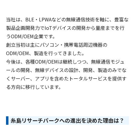
当社は、BLE・LPWAなどの無線通信技術を軸に、豊富な
製品企画開発力でIoTデバイスの開発から量産までを行
うODM/OEM企業です。
創立当初は主にパソコン・携帯電話周辺機器の
ODM/OEM、製造を行ってきました。
今後は、各種ODM/OEMは継続しつつ、無線通信モジュ
ールの開発、無線デバイスの設計、開発、製造のみでな
くサーバー、アプリを含めたトータルサービスを提供す
る方向に移行しています。
糸島リサーチパークへの進出を決めた理由は？