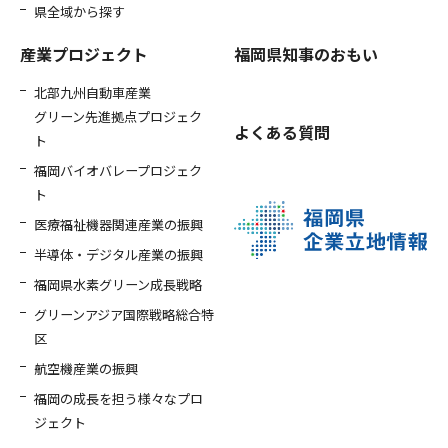
県全域から探す
産業プロジェクト
福岡県知事のおもい
北部九州自動車産業
グリーン先進拠点プロジェク
よくある質問
ト
福岡バイオバレープロジェク
ト
医療福祉機器関連産業の振興
半導体・デジタル産業の振興
福岡県水素グリーン成長戦略
グリーンアジア国際戦略総合特
区
航空機産業の振興
福岡の成長を担う様々なプロ
ジェクト