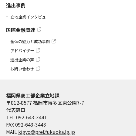
進出事例
立地企業インタビュー
国際金融関連
全体の魅力と成功事例
アドバイザー
進出企業の声
お問い合わせ
福岡県商工部企業立地課
〒812-8577 福岡市博多区東公園7-7
代表窓口
TEL 092-643-3441
FAX 092-643-3443
MAIL
kigyo@pref.fukuoka.lg.jp