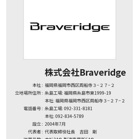
株式会社Braveridge
本社 :
福岡県福岡市西区周船寺３−２７−２
立地場所住所 :
糸島工場: 福岡県糸島市東1999-19
本社: 福岡県福岡市西区周船寺３−２７−２
電話番号 :
糸島工場: 092-331-8181
本社: 092-834-5789
設立 :
2004年7月
代表者 :
代表取締役社長 吉田 剛