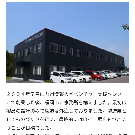
２００４年７月に九州情報大学ベンチャー支援センター
にて創業した後、福岡市に事務所を構えました。最初は
製品の設計のみで製造は外注しておりました。製造業と
してものづくりを行い、最終的には自社工場をもつとい
うことが目標でした。