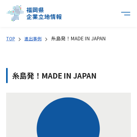
糸島発！MADE IN JAPAN
TOP
進出事例
糸島発！MADE IN JAPAN