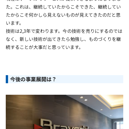
た。これは、継続していたからこそできた、継続してい
たからこそ何かしら見えないものが見えてきたのだと思
います。
技術は2,3年で変わります。今の技術を売りにするのでは
なく、新しい技術が出てきたら勉強し、ものづくりを継
続することが大事だと思っています。
今後の事業展開は？