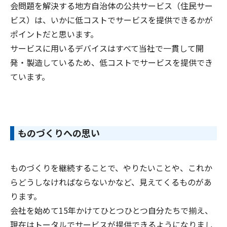
会問題を解決する地方自治体の公共サービス（住民サー
ビス）は、いかに低コストでサービスを提供できるかが
ポイントだと思います。
サービスに用いるデバイスはすべて当社で一貫して開
発・製造しているため、低コストでサービスを提供でき
ています。
ものづくりへの思い
ものづくりを継続することで、やりたいことや、これか
らどうしなければならないかなど、見えてくるものがあ
ります。
会社を始めて15年かけてひとつひとつ自分たちで揃え、
現在はトータルでサービスが提供できるようになりまし