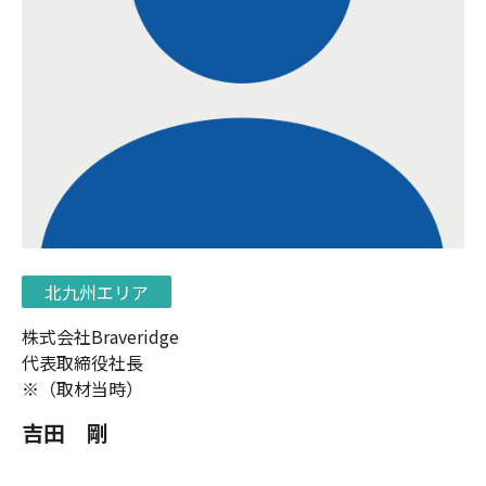
北九州エリア
株式会社Braveridge
代表取締役社長
※（取材当時）
吉田 剛