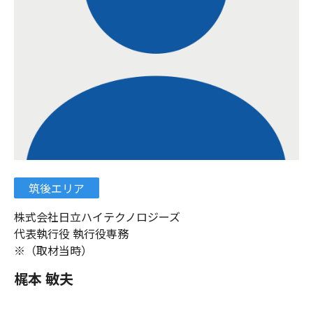
筑後エリア
株式会社日立ハイテクノロジーズ
代表執行役 執行役専務
※（取材当時）
梶本 敏夫