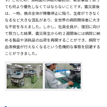
ても何より優先しなくてはならないことです。震災直後
は、一時、拠点全体が稼働停止に陥り、生産ができなく
なるなど大きな混乱があり、全世界の病院関係者に大き
な不安を与えました。しかし、社員全員が、復旧に向け
て努力した結果、震災発生から約２週間後には病院に納
める製品や消耗品の出荷を再開することができ、病院で
血液検査が行えなくなるという危機的な事態を回避する
ことができました。