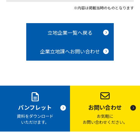
※内容は掲載当時のものとなります
立地企業一覧へ戻る
企業立地課へお問い合わせ
お問い合わせ
パンフレット
お気軽に
資料をダウンロード
お問い合わせください。
いただけます。