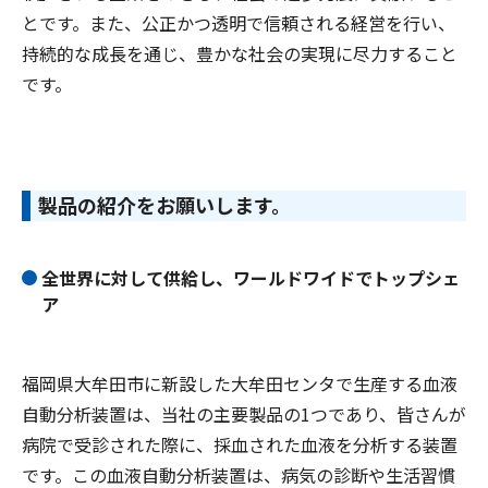
とです。また、公正かつ透明で信頼される経営を行い、
持続的な成長を通じ、豊かな社会の実現に尽力すること
です。
製品の紹介をお願いします。
全世界に対して供給し、ワールドワイドでトップシェ
ア
福岡県大牟田市に新設した大牟田センタで生産する血液
自動分析装置は、当社の主要製品の1つであり、皆さんが
病院で受診された際に、採血された血液を分析する装置
です。この血液自動分析装置は、病気の診断や生活習慣