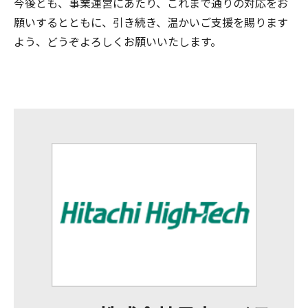
今後とも、事業運営にあたり、これまで通りの対応をお
願いするとともに、引き続き、温かいご支援を賜ります
よう、どうぞよろしくお願いいたします。