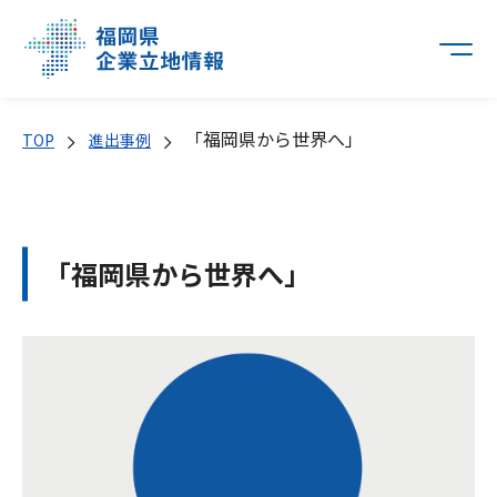
「福岡県から世界へ」
TOP
進出事例
「福岡県から世界へ」