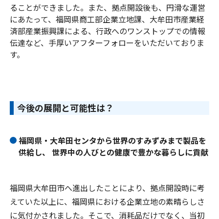
ることができました。また、拠点開設後も、円滑な運営
にあたって、福岡県商工部企業立地課、大牟田市産業経
済部産業振興課による、行政へのワンストップでの情報
伝達など、手厚いアフターフォローをいただいておりま
す。
今後の展開と可能性は？
福岡県・大牟田センタから世界のすみずみまで製品を
供給し、 世界中の人びとの健康で豊かな暮らしに貢献
福岡県大牟田市へ進出したことにより、拠点開設時に考
えていた以上に、福岡県における企業立地の素晴らしさ
に気付かされました。そこで、消耗品だけでなく、当初