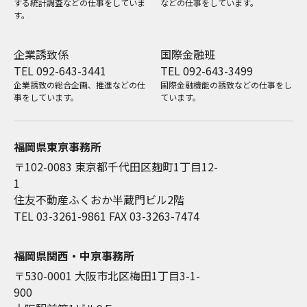
する統計調査などの仕事をしていま
などの仕事をしています。
す。
企業誘致係
国際金融班
TEL 092-643-3441
TEL 092-643-3499
企業誘致の総合企画、推進などの仕
国際金融機能の誘致などの仕事をし
事をしています。
ています。
福岡県東京事務所
〒102-0083 東京都千代田区麹町1丁目12-
1
住友不動産ふくおか半蔵門ビル2階
TEL 03-3261-9861
FAX 03-3263-7474
福岡県関西・中京事務所
〒530-0001 大阪市北区梅田1丁目3-1-
900