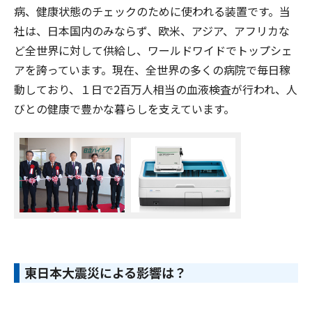
病、健康状態のチェックのために使われる装置です。当
社は、日本国内のみならず、欧米、アジア、アフリカな
ど全世界に対して供給し、ワールドワイドでトップシェ
アを誇っています。現在、全世界の多くの病院で毎日稼
動しており、１日で2百万人相当の血液検査が行われ、人
びとの健康で豊かな暮らしを支えています。
東日本大震災による影響は？