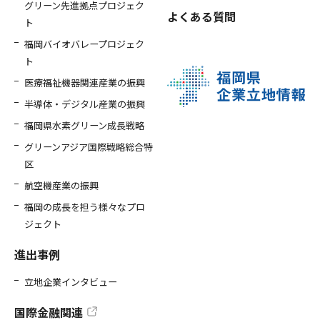
グリーン先進拠点プロジェク
よくある質問
ト
福岡バイオバレープロジェク
ト
医療福祉機器関連産業の振興
半導体・デジタル産業の振興
福岡県水素グリーン成長戦略
グリーンアジア国際戦略総合特
区
航空機産業の振興
福岡の成長を担う様々なプロ
ジェクト
進出事例
立地企業インタビュー
国際金融関連