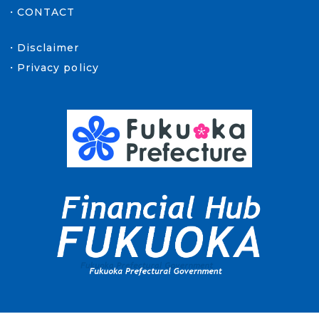
CONTACT
Disclaimer
Privacy policy