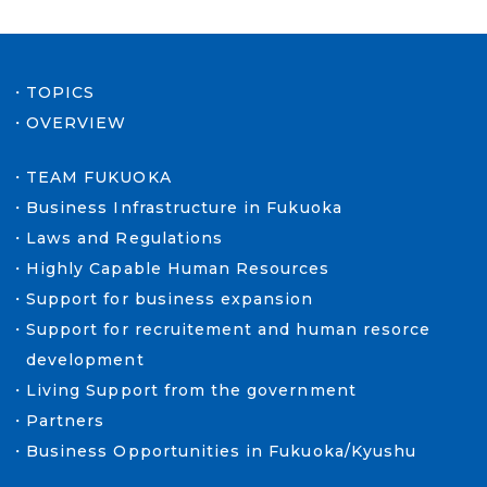
TOPICS
OVERVIEW
TEAM FUKUOKA
Business Infrastructure in Fukuoka
Laws and Regulations
Highly Capable Human Resources
Support for business expansion
Support for recruitement and human resorce
development
Living Support from the government
Partners
Business Opportunities in Fukuoka/Kyushu