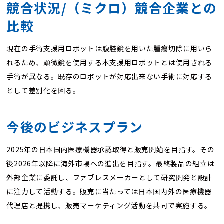
競合状況/（ミクロ）競合企業との
比較
現在の手術支援用ロボットは腹腔鏡を用いた腫瘍切除に用いら
れるため、顕微鏡を使用する本支援用ロボットとは使用される
手術が異なる。既存のロボットが対応出来ない手術に対応する
として差別化を図る。
今後のビジネスプラン
2025年の日本国内医療機器承認取得と販売開始を目指す。その
後2026年以降に海外市場への進出を目指す。最終製品の組立は
外部企業に委託し、ファブレスメーカーとして研究開発と設計
に注力して活動する。販売に当たっては日本国内外の医療機器
代理店と提携し、販売マーケティング活動を共同で実施する。