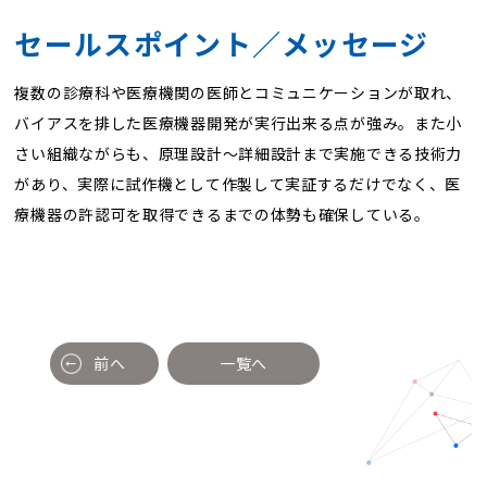
セールスポイント／メッセージ
複数の診療科や医療機関の医師とコミュニケーションが取れ、
バイアスを排した医療機器開発が実行出来る点が強み。また小
さい組織ながらも、原理設計〜詳細設計まで実施できる技術力
があり、実際に試作機として作製して実証するだけでなく、医
療機器の許認可を取得できるまでの体勢も確保している。
前へ
一覧へ