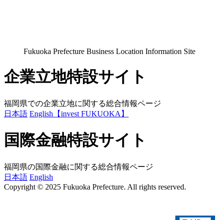
Fukuoka Prefecture Business Location Information Site
企業立地特設サイト
福岡県での企業立地に関する総合情報ページ
日本語
English
【invest FUKUOKA】
国際金融特設サイト
福岡県の国際金融に関する総合情報ページ
日本語
English
Copyright © 2025 Fukuoka Prefecture. All rights reserved.